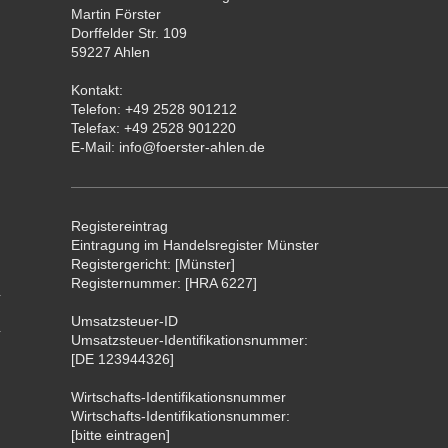
Martin
Förster
Dorffelder Str. 109
59227
Ahlen
Kontakt:
Telefon:
+49 2528 901212
Telefax: +49 2528 901220
E-Mail: info@foerster-ahlen.de
Registereintrag
Eintragung im Handelsregister Münster
Registergericht: [Münster]
Registernummer: [HRA 6227]
Umsatzsteuer-ID
Umsatzsteuer-Identifikationsnummer:
[DE 123944326]
Wirtschafts-Identifikationsnummer
Wirtschafts-Identifikationsnummer:
[bitte eintragen]